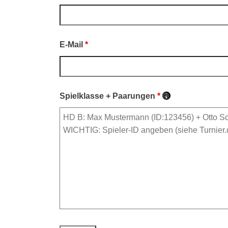
E-Mail
*
Spielklasse + Paarungen
*