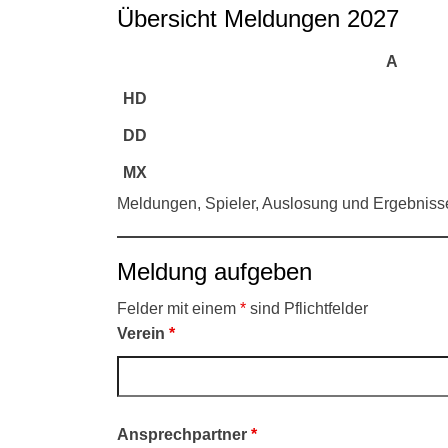
Übersicht Meldungen 2027
A
HD
DD
MX
Meldungen, Spieler, Auslosung und Ergebnisse
Meldung aufgeben
Felder mit einem
*
sind Pflichtfelder
Verein
*
Ansprechpartner
*