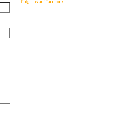
Folgt uns auf Facebook