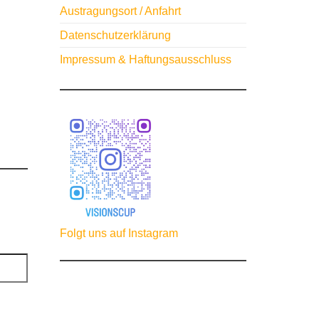
Austragungsort / Anfahrt
Datenschutzerklärung
Impressum & Haftungsausschluss
Folgt uns auf Instagram